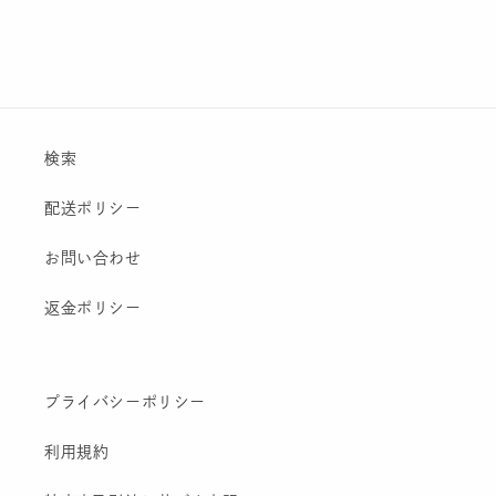
検索
配送ポリシー
お問い合わせ
返金ポリシー
プライバシーポリシー
利用規約