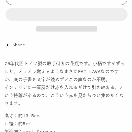
Share
70年代西ドイツ製の取手付きの花瓶です。小柄ですがずっ
しり、メラメラ燃えるようなまさにFAT LAVAなのです
が、底の手書き文字が読めずどこの窯なのか不明。
インテリアに一箇所だけ赤を入れるだけで引き締まる、と
いう持論があるので、こういう赤を見たらつい集めたくな
ります。
高さ：約13.5cm
口径：約5cm