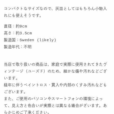
コンパクトなサイズなので、灰皿としてはもちろん小物入
れにも使えそうです。
直径：約9cm
高さ：約3.5cm
製造国：Sweden (likely)
製造年代：不明
当店で取り扱いの商品は、家庭で実際に使用されてきたヴ
ィンテージ（ユーズド）のため、細かな傷や汚れなどござ
います。
経年に伴うペイントロス・貫入や内部のくすみ汚れなども
ございます。
また、ご使用のパソコンやスマートフォンの環境によっ
て、見え方と色合いが実際とは異なる場合がざいます。あ
らかじめご了承ください。