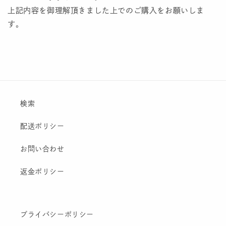
上記内容を御理解頂きました上でのご購入をお願いしま
す。
検索
配送ポリシー
お問い合わせ
返金ポリシー
プライバシーポリシー